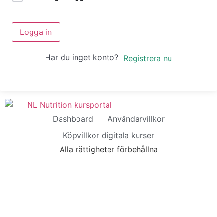
Logga in
Har du inget konto?
Registrera nu
Dashboard
Användarvillkor
Köpvillkor digitala kurser
Alla rättigheter förbehållna